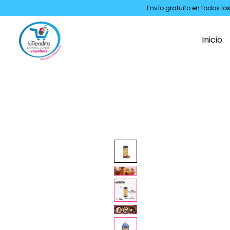
Envío gratuito en todos lo
Inicio