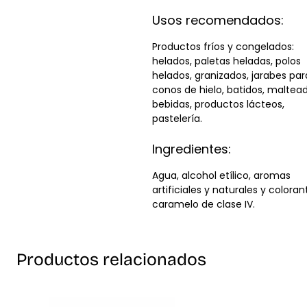
Usos recomendados:
Productos fríos y congelados:
helados, paletas heladas, polos
helados, granizados, jarabes par
conos de hielo, batidos, maltead
bebidas, productos lácteos,
pastelería.
Ingredientes:
Agua, alcohol etílico, aromas
artificiales y naturales y coloran
caramelo de clase IV.
Productos relacionados