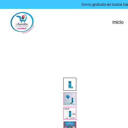
Envío gratuito en todos lo
Inicio