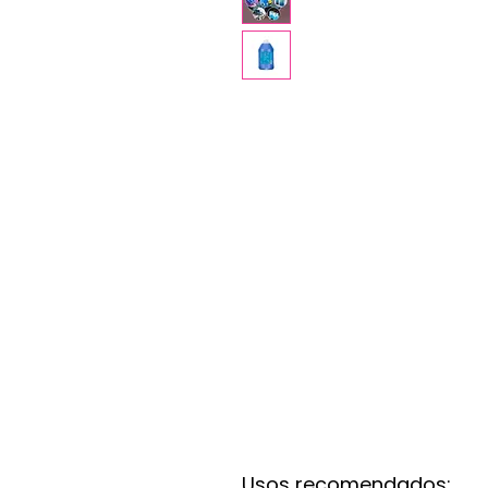
Usos recomendados: