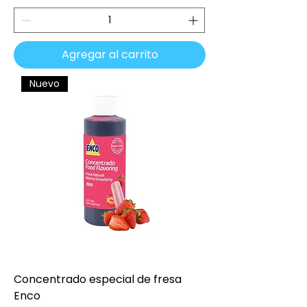
Agregar al carrito
Nuevo
Concentrado especial de fresa
Enco