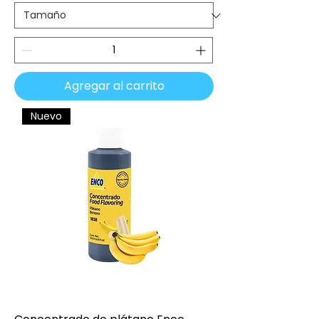
Agregar al carrito
Nuevo