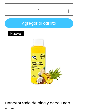
Agregar al carrito
Nuevo
Concentrado de piña y coco Enco