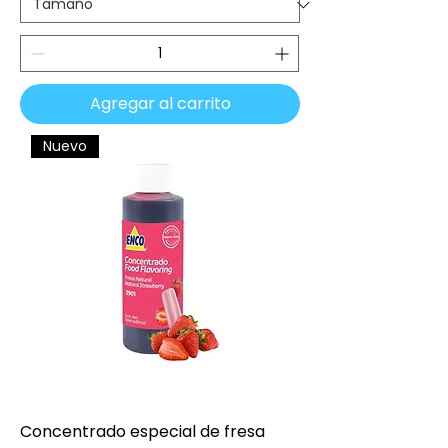
Agregar al carrito
Nuevo
Concentrado especial de fresa