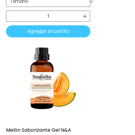
Agregar al carrito
Melón Saborizante Gel N&A