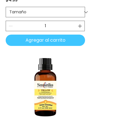
Agregar al carrito