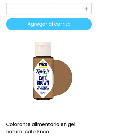
Agregar al carrito
Colorante alimentario en gel
natural cafe Enco