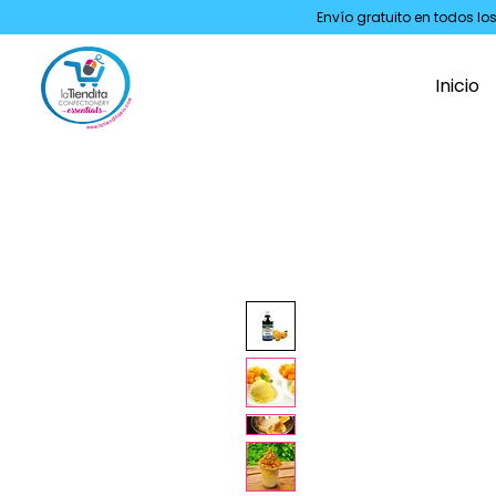
Envío gratuito en todos lo
Inicio