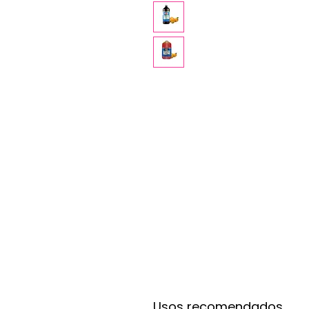
Usos recomendados