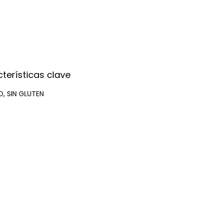
terísticas clave
, SIN GLUTEN