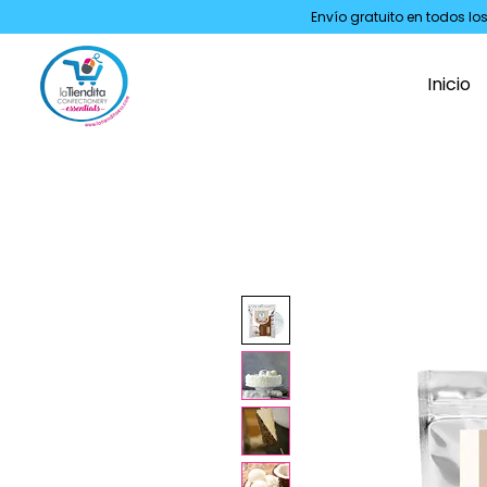
Envío gratuito en todos lo
Inicio