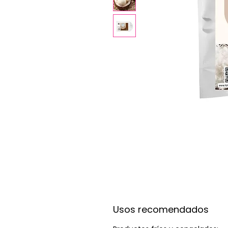
Usos recomendados